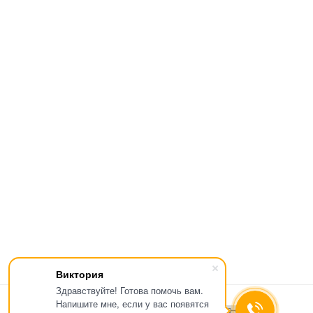
Виктория
Здравствуйте! Готова помочь вам.
Напишите мне, если у вас появятся