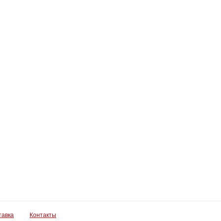
тавка
Контакты