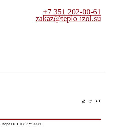
+7 351 202-00-61
zakaz@teplo-izol.su
Опора ОСТ 108.275.33-80