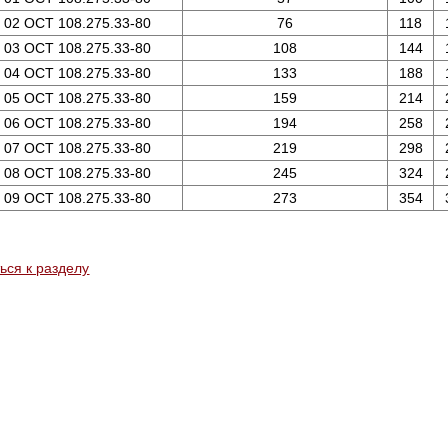
02 ОСТ 108.275.33-80
76
118
03 ОСТ 108.275.33-80
108
144
04 ОСТ 108.275.33-80
133
188
05 ОСТ 108.275.33-80
159
214
06 ОСТ 108.275.33-80
194
258
07 ОСТ 108.275.33-80
219
298
08 ОСТ 108.275.33-80
245
324
09 ОСТ 108.275.33-80
273
354
ься к разделу